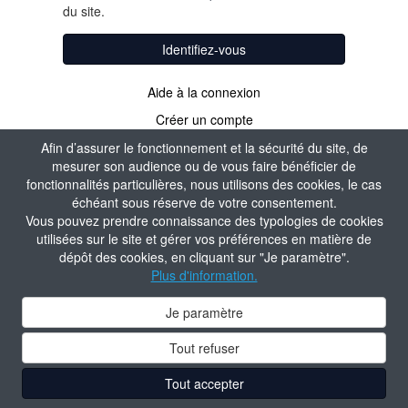
du site.
Identifiez-vous
Aide à la connexion
Créer un compte
Afin d’assurer le fonctionnement et la sécurité du site, de
mesurer son audience ou de vous faire bénéficier de
fonctionnalités particulières, nous utilisons des cookies, le cas
échéant sous réserve de votre consentement.
Vous pouvez prendre connaissance des typologies de cookies
utilisées sur le site et gérer vos préférences en matière de
dépôt des cookies, en cliquant sur "Je paramètre".
Plus d'information.
Je paramètre
Tout refuser
Tout accepter