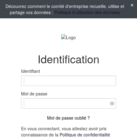
Découvrez comment le comité d'entreprise recueille, utilise et
partage vos données :
Politique d'utilisation des données
Identification
Identifiant
Mot de passe
Mot de passe oublié ?
En vous connectant, vous attestez avoir pris
connaissance de la
Politique de confidentialité