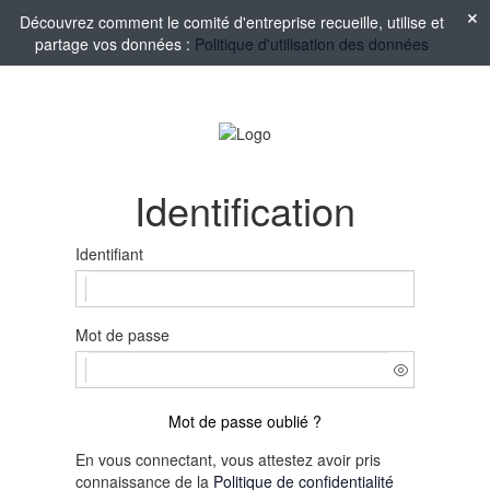
Découvrez comment le comité d'entreprise recueille, utilise et
partage vos données :
Politique d'utilisation des données
Identification
Identifiant
Mot de passe
Mot de passe oublié ?
En vous connectant, vous attestez avoir pris
connaissance de la
Politique de confidentialité