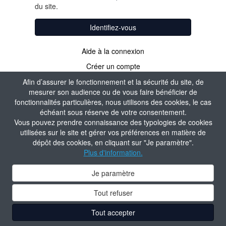
du site.
Identifiez-vous
Aide à la connexion
Créer un compte
Afin d’assurer le fonctionnement et la sécurité du site, de
mesurer son audience ou de vous faire bénéficier de
fonctionnalités particulières, nous utilisons des cookies, le cas
échéant sous réserve de votre consentement.
Vous pouvez prendre connaissance des typologies de cookies
utilisées sur le site et gérer vos préférences en matière de
dépôt des cookies, en cliquant sur "Je paramètre".
Plus d'information.
Je paramètre
Tout refuser
Tout accepter