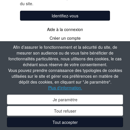
du site.
Identifiez-vous
Aide à la connexion
Créer un compte
Afin d’assurer le fonctionnement et la sécurité du site, de
mesurer son audience ou de vous faire bénéficier de
fonctionnalités particulières, nous utilisons des cookies, le cas
échéant sous réserve de votre consentement.
Vous pouvez prendre connaissance des typologies de cookies
utilisées sur le site et gérer vos préférences en matière de
dépôt des cookies, en cliquant sur "Je paramètre".
Plus d'information.
Je paramètre
Tout refuser
Tout accepter