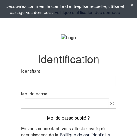
Découvrez comment le comité d'entreprise recueille, utilise et
partage vos données :
Politique d'utilisation des données
Identification
Identifiant
Mot de passe
Mot de passe oublié ?
En vous connectant, vous attestez avoir pris
connaissance de la
Politique de confidentialité