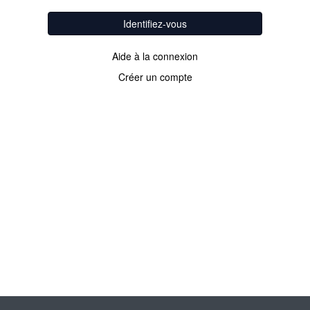
Identifiez-vous
Aide à la connexion
Créer un compte