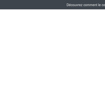
Découvrez comment le comi