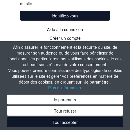
du site.
Identifiez-vous
Aide à la connexion
Créer un compte
Afin d’assurer le fonctionnement et la sécurité du site, de
mesurer son audience ou de vous faire bénéficier de
fonctionnalités particulières, nous utilisons des cookies, le cas
échéant sous réserve de votre consentement.
Vous pouvez prendre connaissance des typologies de cookies
utilisées sur le site et gérer vos préférences en matière de
dépôt des cookies, en cliquant sur "Je paramètre".
Plus d'information.
Je paramètre
Tout refuser
Tout accepter