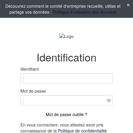
Découvrez comment le comité d'entreprise recueille, utilise et
partage vos données :
Politique d'utilisation des données
Identification
Identifiant
Mot de passe
Mot de passe oublié ?
En vous connectant, vous attestez avoir pris
connaissance de la
Politique de confidentialité