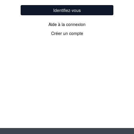
Identifiez-vous
Aide à la connexion
Créer un compte