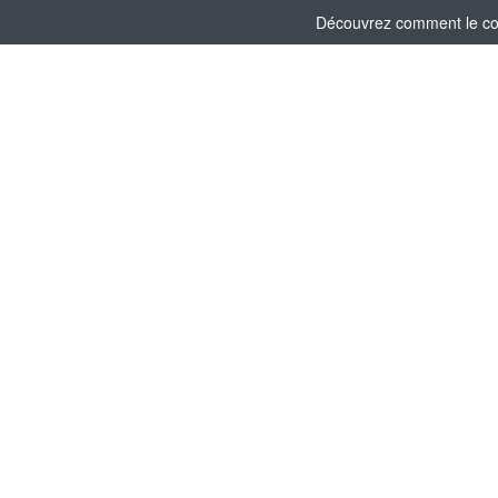
Découvrez comment le comi