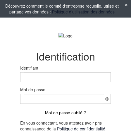
Découvrez comment le comité d'entreprise recueille, utilise et
partage vos données :
Politique d'utilisation des données
Identification
Identifiant
Mot de passe
Mot de passe oublié ?
En vous connectant, vous attestez avoir pris
connaissance de la
Politique de confidentialité