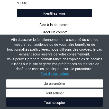
du site.
Identifiez-vous
Aide à la connexion
Créer un compte
Afin d’assurer le fonctionnement et la sécurité du site, de
mesurer son audience ou de vous faire bénéficier de
fonctionnalités particulières, nous utilisons des cookies, le cas
échéant sous réserve de votre consentement.
Vous pouvez prendre connaissance des typologies de cookies
utilisées sur le site et gérer vos préférences en matière de
dépôt des cookies, en cliquant sur "Je paramètre".
Plus d'information.
Je paramètre
Tout refuser
Tout accepter