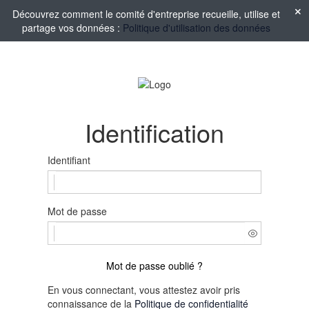
Découvrez comment le comité d'entreprise recueille, utilise et
partage vos données :
Politique d'utilisation des données
Identification
Identifiant
Mot de passe
Mot de passe oublié ?
En vous connectant, vous attestez avoir pris
connaissance de la
Politique de confidentialité