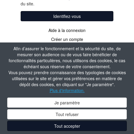
du site.
Identifiez-vous
Aide à la connexion
Créer un compte
Afin d’assurer le fonctionnement et la sécurité du site, de
mesurer son audience ou de vous faire bénéficier de
fonctionnalités particulières, nous utilisons des cookies, le cas
échéant sous réserve de votre consentement.
Vous pouvez prendre connaissance des typologies de cookies
utilisées sur le site et gérer vos préférences en matière de
dépôt des cookies, en cliquant sur "Je paramètre".
Plus d'information.
Je paramètre
Tout refuser
Tout accepter