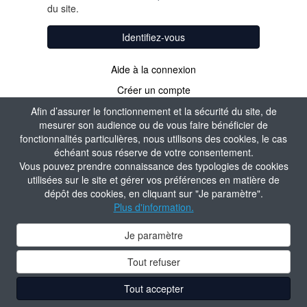
du site.
Identifiez-vous
Aide à la connexion
Créer un compte
Afin d’assurer le fonctionnement et la sécurité du site, de
mesurer son audience ou de vous faire bénéficier de
fonctionnalités particulières, nous utilisons des cookies, le cas
échéant sous réserve de votre consentement.
Vous pouvez prendre connaissance des typologies de cookies
utilisées sur le site et gérer vos préférences en matière de
dépôt des cookies, en cliquant sur "Je paramètre".
Plus d'information.
Je paramètre
Tout refuser
Tout accepter