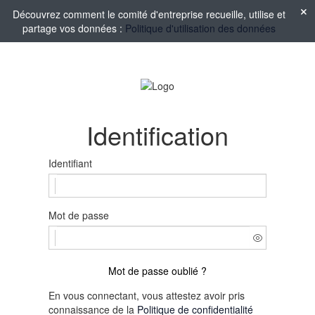
Découvrez comment le comité d'entreprise recueille, utilise et
partage vos données :
Politique d'utilisation des données
Identification
Identifiant
Mot de passe
Mot de passe oublié ?
En vous connectant, vous attestez avoir pris
connaissance de la
Politique de confidentialité