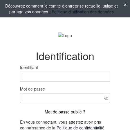
Découvrez comment le comité d'entreprise recueille, utilise et
partage vos données :
Politique d'utilisation des données
Identification
Identifiant
Mot de passe
Mot de passe oublié ?
En vous connectant, vous attestez avoir pris
connaissance de la
Politique de confidentialité