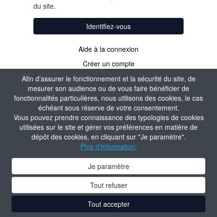
du site.
Identifiez-vous
Aide à la connexion
Créer un compte
Afin d’assurer le fonctionnement et la sécurité du site, de
mesurer son audience ou de vous faire bénéficier de
fonctionnalités particulières, nous utilisons des cookies, le cas
échéant sous réserve de votre consentement.
Vous pouvez prendre connaissance des typologies de cookies
utilisées sur le site et gérer vos préférences en matière de
dépôt des cookies, en cliquant sur "Je paramètre".
Plus d'information.
Je paramètre
Tout refuser
Tout accepter