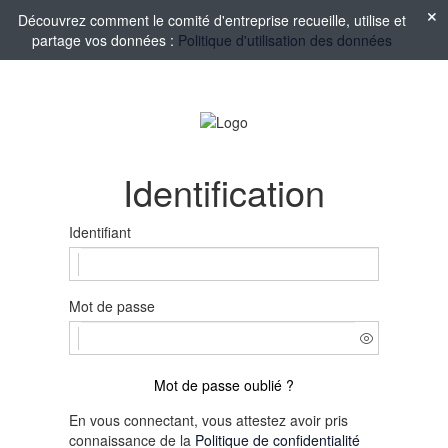
Découvrez comment le comité d'entreprise recueille, utilise et
partage vos données :
Politique d'utilisation des données
Identification
Identifiant
Mot de passe
Mot de passe oublié ?
En vous connectant, vous attestez avoir pris
connaissance de la
Politique de confidentialité