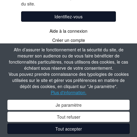
du site.
Identifiez-vous
Aide à la connexion
Créer un compte
Afin d’assurer le fonctionnement et la sécurité du site, de
mesurer son audience ou de vous faire bénéficier de
fonctionnalités particulières, nous utilisons des cookies, le cas
échéant sous réserve de votre consentement.
Vous pouvez prendre connaissance des typologies de cookies
utilisées sur le site et gérer vos préférences en matière de
dépôt des cookies, en cliquant sur "Je paramètre".
Plus d'information.
Je paramètre
Tout refuser
Tout accepter